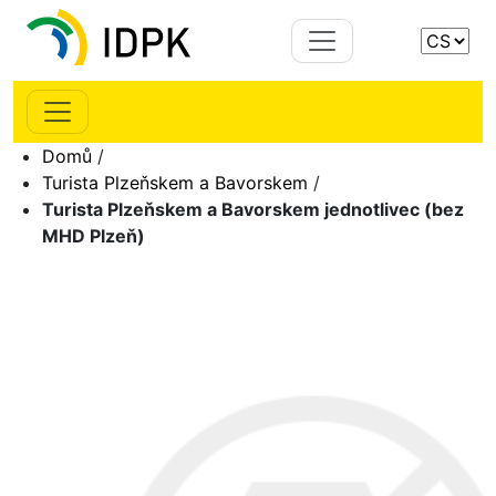
Domů
/
Turista Plzeňskem a Bavorskem
/
Turista Plzeňskem a Bavorskem jednotlivec (bez
MHD Plzeň)