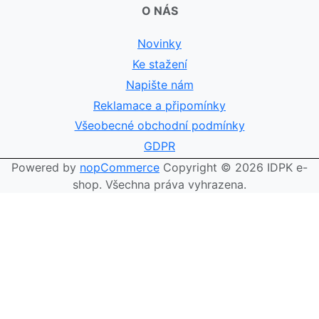
O NÁS
Novinky
Ke stažení
Napište nám
Reklamace a připomínky
Všeobecné obchodní podmínky
GDPR
Powered by
nopCommerce
Copyright © 2026 IDPK e-
shop. Všechna práva vyhrazena.