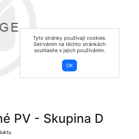
Tyto stránky používají cookies.
Setrváním na těchto stránkách
souhlasíte s jejich používáním.
né PV - Skupina D
duktu