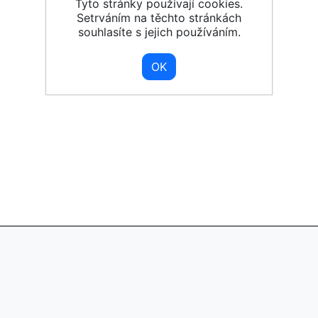
Tyto stránky používají cookies.
Setrváním na těchto stránkách
souhlasíte s jejich používáním.