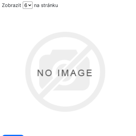
Zobrazit
na stránku