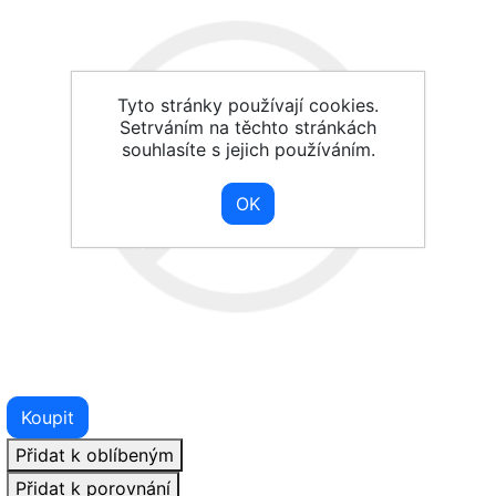
Tyto stránky používají cookies.
Setrváním na těchto stránkách
souhlasíte s jejich používáním.
Koupit
Přidat k oblíbeným
Přidat k porovnání